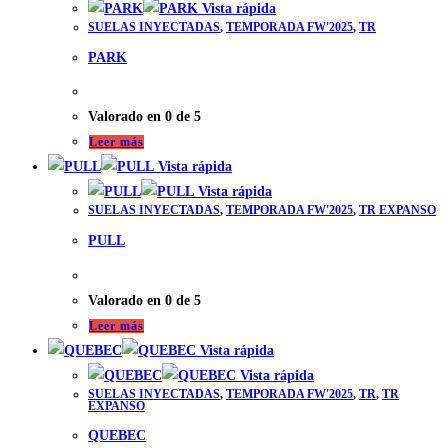
Vista rápida
SUELAS INYECTADAS
,
TEMPORADA FW'2025
,
TR
PARK
Valorado en
0
de 5
Leer más
Vista rápida
Vista rápida
SUELAS INYECTADAS
,
TEMPORADA FW'2025
,
TR EXPANSO
PULL
Valorado en
0
de 5
Leer más
Vista rápida
Vista rápida
SUELAS INYECTADAS
,
TEMPORADA FW'2025
,
TR
,
TR
EXPANSO
QUEBEC