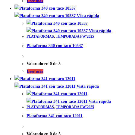
Leer más
Vista rápida
Vista rápida
PLATAFORMAS
,
TEMPORADA FW'2025
Plataforma 340 con taco 10537
Valorado en
0
de 5
Leer más
Vista rápida
Vista rápida
PLATAFORMAS
,
TEMPORADA FW'2025
Plataforma 341 con taco 12011
Valorado en
0
de 5