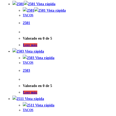
Vista rápida
Vista rápida
TACOS
2501
Valorado en
0
de 5
Leer más
Vista rápida
Vista rápida
TACOS
2503
Valorado en
0
de 5
Leer más
Vista rápida
Vista rápida
TACOS