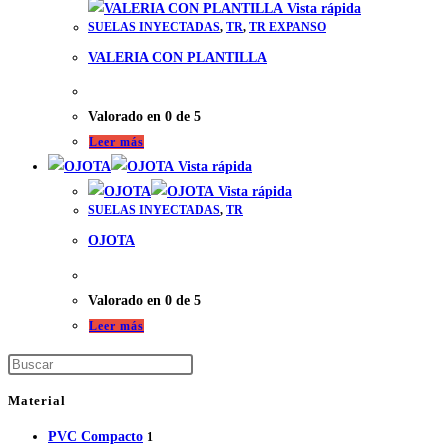
Vista rápida
SUELAS INYECTADAS
,
TR
,
TR EXPANSO
VALERIA CON PLANTILLA
Valorado en
0
de 5
Leer más
Vista rápida
Vista rápida
SUELAS INYECTADAS
,
TR
OJOTA
Valorado en
0
de 5
Leer más
Material
PVC Compacto
1