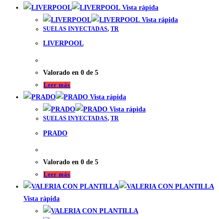
Vista rápida
Vista rápida
SUELAS INYECTADAS
,
TR
LIVERPOOL
Valorado en
0
de 5
Leer más
Vista rápida
Vista rápida
SUELAS INYECTADAS
,
TR
PRADO
Valorado en
0
de 5
Leer más
Vista rápida