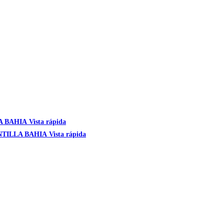
Vista rápida
Vista rápida