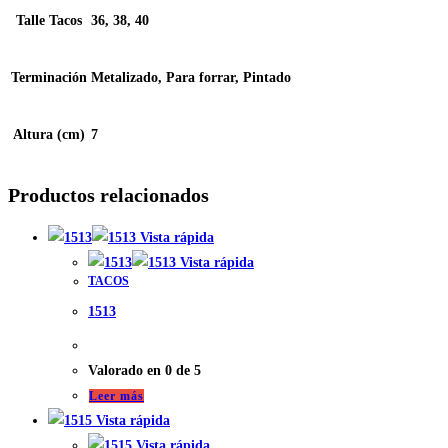
Talle Tacos
36, 38, 40
Terminación
Metalizado, Para forrar, Pintado
Altura (cm)
7
Productos relacionados
Vista rápida
Vista rápida
TACOS
1513
Valorado en
0
de 5
Leer más
Vista rápida
Vista rápida