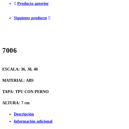
Producto anterior
Siguiente producto
7006
ESCALA:
36, 38, 40
MATERIAL:
ABS
TAPA
: TPU CON PERNO
ALTURA:
7 cm
Descripción
Información adicional