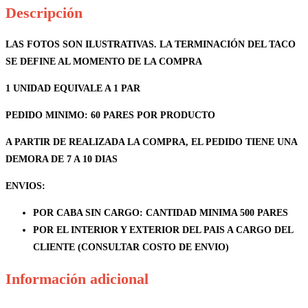
Descripción
LAS FOTOS SON ILUSTRATIVAS. LA TERMINACIÓN DEL TACO
SE DEFINE AL MOMENTO DE LA COMPRA
1 UNIDAD EQUIVALE A 1 PAR
PEDIDO MINIMO: 60 PARES POR PRODUCTO
A PARTIR DE REALIZADA LA COMPRA, EL PEDIDO TIENE UNA
DEMORA DE 7 A 10 DIAS
ENVIOS
:
POR CABA SIN CARGO: CANTIDAD MINIMA 500 PARES
POR EL INTERIOR Y EXTERIOR DEL PAIS A CARGO DEL
CLIENTE (CONSULTAR COSTO DE ENVIO)
Información adicional