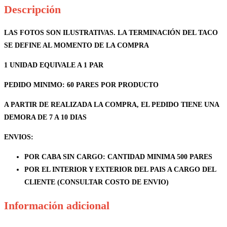
Descripción
LAS FOTOS SON ILUSTRATIVAS. LA TERMINACIÓN DEL TACO
SE DEFINE AL MOMENTO DE LA COMPRA
1 UNIDAD EQUIVALE A 1 PAR
PEDIDO MINIMO: 60 PARES POR PRODUCTO
A PARTIR DE REALIZADA LA COMPRA, EL PEDIDO TIENE UNA
DEMORA DE 7 A 10 DIAS
ENVIOS
:
POR CABA SIN CARGO: CANTIDAD MINIMA 500 PARES
POR EL INTERIOR Y EXTERIOR DEL PAIS A CARGO DEL
CLIENTE (CONSULTAR COSTO DE ENVIO)
Información adicional