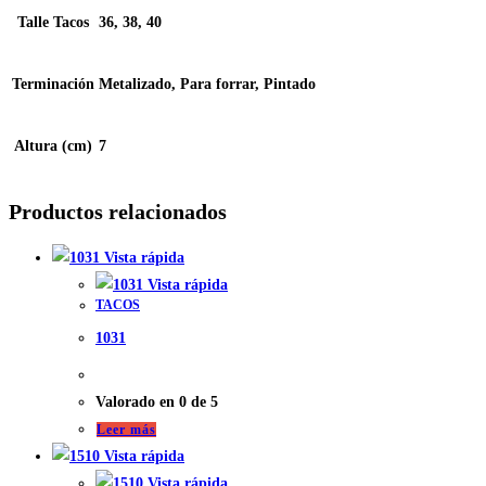
Talle Tacos
36, 38, 40
Terminación
Metalizado, Para forrar, Pintado
Altura (cm)
7
Productos relacionados
Vista rápida
Vista rápida
TACOS
1031
Valorado en
0
de 5
Leer más
Vista rápida
Vista rápida