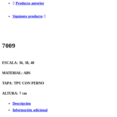
Producto anterior
Siguiente producto
7009
ESCALA:
36, 38, 40
MATERIAL:
ABS
TAPA
: TPU CON PERNO
ALTURA:
7 cm
Descripción
Información adicional