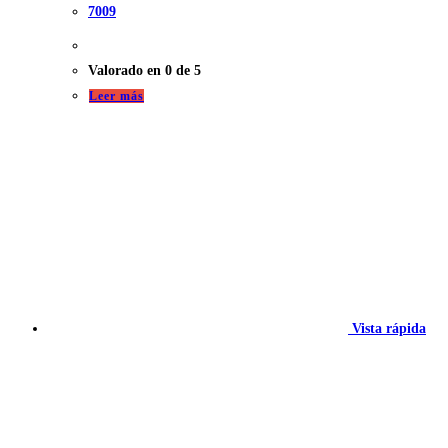
7009
Valorado en
0
de 5
Leer más
Vista rápida