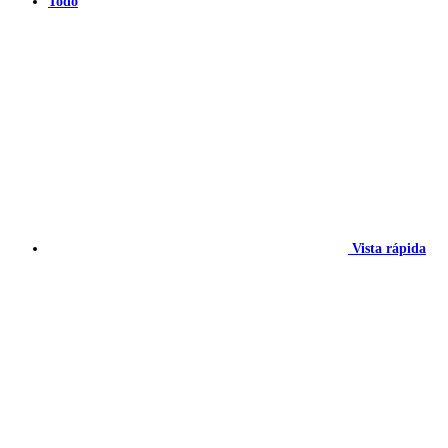
Todo
Vista rápida