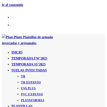
Ir al contenido
INICIO
TEMPORADA FW’2025
TEMPORADA SS’2025
SUELAS INYECTADAS
TR
TR EXPANSO
EVA PLUS
PVC EXPANSO
PLATAFORMAS
PLANTILLAS