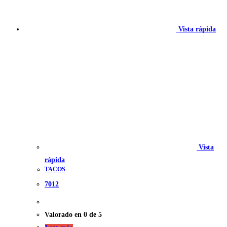
Vista rápida
Vista
rápida
TACOS
7012
Valorado en
0
de 5