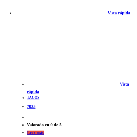
Vista rápida
Vista
rápida
TACOS
7025
Valorado en
0
de 5
Leer más